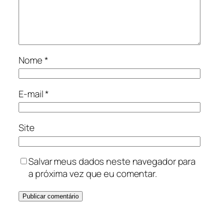
Nome
*
E-mail
*
Site
Salvar meus dados neste navegador para
a próxima vez que eu comentar.