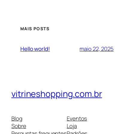
MAIS POSTS
maio 22, 2025
Hello world!
vitrineshopping.com.br
Blog
Eventos
Sobre
Loja
Perguntas frequentes
Padrões