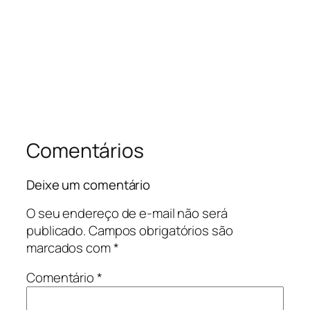
Comentários
Deixe um comentário
O seu endereço de e-mail não será
publicado.
Campos obrigatórios são
marcados com
*
Comentário
*